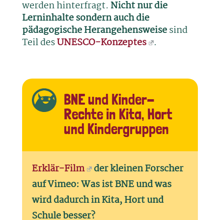
werden hinterfragt.
Nicht nur die
Lerninhalte sondern auch die
pädagogische Herangehensweise
sind
Teil des
UNESCO-Konzeptes
.
BNE und Kinder-
Rechte in Kita, Hort
und Kindergruppen
Erklär-Film
der kleinen Forscher
auf Vimeo: Was ist BNE und was
wird dadurch in Kita, Hort und
Schule besser?