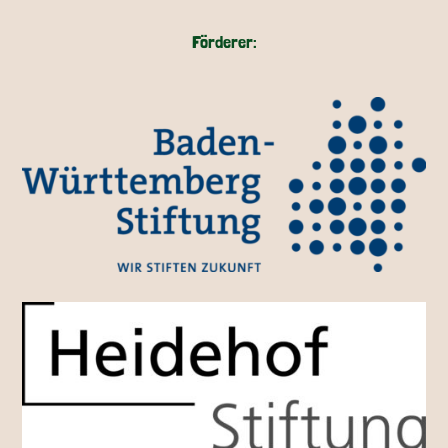
Förderer: