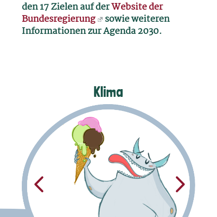
den 17 Zielen auf der
Website der
Bundesregierung
sowie weiteren
Informationen zur Agenda 2030.
Klima