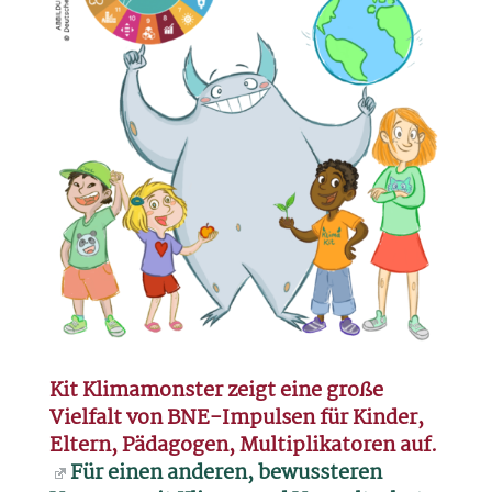
Kit Klimamonster zeigt eine große
Vielfalt von BNE-Impulsen für Kinder,
Eltern, Pädagogen, Multiplikatoren auf.
Für einen anderen, bewussteren