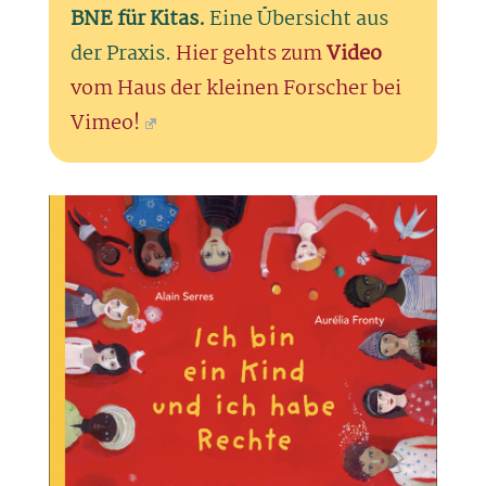
BNE für Kitas.
Eine Übersicht aus
der Praxis.
Hier gehts zum
Video
vom Haus der kleinen Forscher bei
Vimeo!