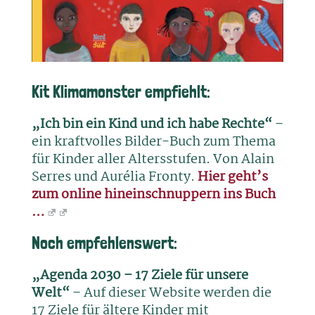
Kit Klimamonster empfiehlt:
„Ich bin ein Kind und ich habe Rechte“
–
ein kraftvolles Bilder-Buch zum Thema
für Kinder aller Altersstufen. Von Alain
Serres und Aurélia Fronty.
Hier geht’s
zum online hineinschnuppern ins Buch
…
Noch empfehlenswert:
„Agenda 2030 – 17 Ziele für unsere
Welt“
– Auf dieser Website werden die
17 Ziele für ältere Kinder mit