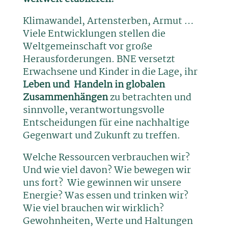
Klimawandel, Artensterben, Armut …
Viele Entwicklungen stellen die
Weltgemeinschaft vor große
Herausforderungen. BNE versetzt
Erwachsene und Kinder in die Lage, ihr
Leben und Handeln in globalen
Zusammenhängen
zu betrachten und
sinnvolle, verantwortungsvolle
Entscheidungen für eine nachhaltige
Gegenwart und Zukunft zu treffen.
Welche Ressourcen verbrauchen wir?
Und wie viel davon? Wie bewegen wir
uns fort? Wie gewinnen wir unsere
Energie? Was essen und trinken wir?
Wie viel brauchen wir wirklich?
Gewohnheiten, Werte und Haltungen