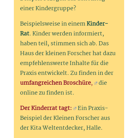
einer Kindergruppe?
Beispielsweise in einem
Kinder-
Rat
. Kinder werden informiert,
haben teil, stimmen sich ab. Das
Haus der kleinen Forscher hat dazu
empfehlenswerte Inhalte für die
Praxis entwickelt. Zu finden in der
umfangreichen Broschüre
,
die
online zu finden ist.
Der Kinderrat tagt:
Ein Praxis-
Beispiel der Kleinen Forscher aus
der Kita Weltentdecker, Halle.