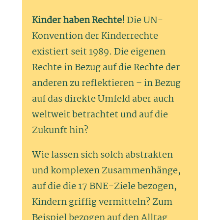
Kinder haben Rechte!
Die UN-
Konvention der Kinderrechte
existiert seit 1989. Die eigenen
Rechte in Bezug auf die Rechte der
anderen zu reflektieren – in Bezug
auf das direkte Umfeld aber auch
weltweit betrachtet und auf die
Zukunft hin?
Wie lassen sich solch abstrakten
und komplexen Zusammenhänge,
auf die die 17 BNE-Ziele bezogen,
Kindern griffig vermitteln? Zum
Beispiel bezogen auf den Alltag