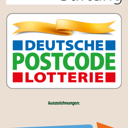
Auszeichnungen: