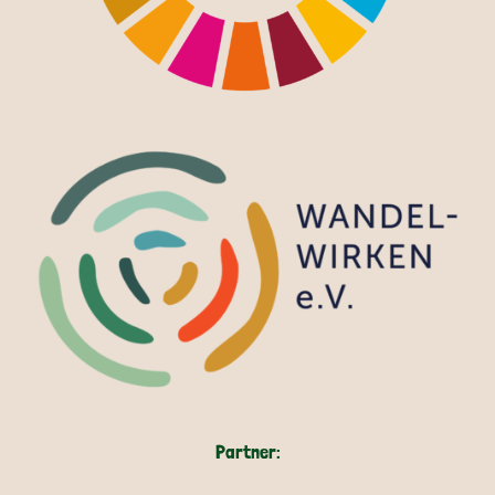
Partner: