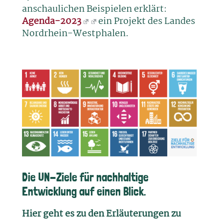
anschaulichen Beispielen erklärt:
Agenda-2023
ein Projekt des Landes
Nordrhein-Westphalen.
Die UN-Ziele für nachhaltige
Entwicklung auf einen Blick.
Hier geht es zu den Erläuterungen zu