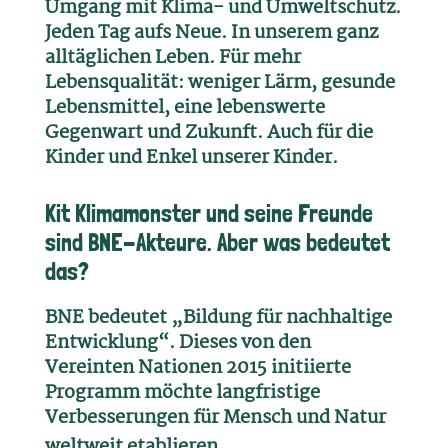
Umgang mit Klima- und Umweltschutz.
Jeden Tag aufs Neue. In unserem ganz
alltäglichen Leben. Für mehr
Lebensqualität: weniger Lärm, gesunde
Lebensmittel, eine lebenswerte
Gegenwart und Zukunft. Auch für die
Kinder und Enkel unserer Kinder.
Kit Klimamonster und seine Freunde
sind BNE-Akteure. Aber was bedeutet
das?
BNE bedeutet „Bildung für nachhaltige
Entwicklung“. Dieses von den
Vereinten Nationen 2015 initiierte
Programm möchte langfristige
Verbesserungen für Mensch und Natur
weltweit etablieren.