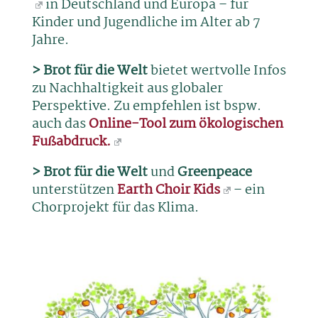
in Deutschland und Europa – für
Kinder und Jugendliche im Alter ab 7
Jahre.
> Brot für die Welt
bietet wertvolle Infos
zu Nachhaltigkeit aus globaler
Perspektive. Zu empfehlen ist bspw.
auch das
Online-Tool zum ökologischen
Fußabdruck.
> Brot für die Welt
und
Greenpeace
unterstützen
Earth Choir Kids
– ein
Chorprojekt für das Klima.