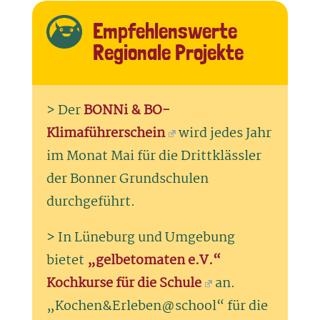
Empfehlenswerte
Regionale Projekte
> Der
BONNi & BO-
Klimaführerschein
wird jedes Jahr
im Monat Mai für die Drittklässler
der Bonner Grundschulen
durchgeführt.
> In Lüneburg und Umgebung
bietet
„gelbetomaten e.V.“
Kochkurse für die Schule
an.
„Kochen&Erleben@school“ für die