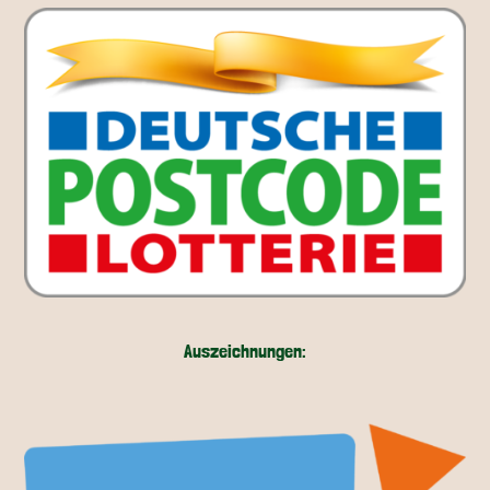
Auszeichnungen: