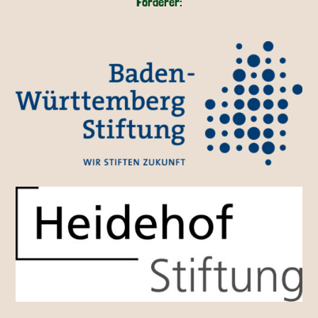
Förderer: