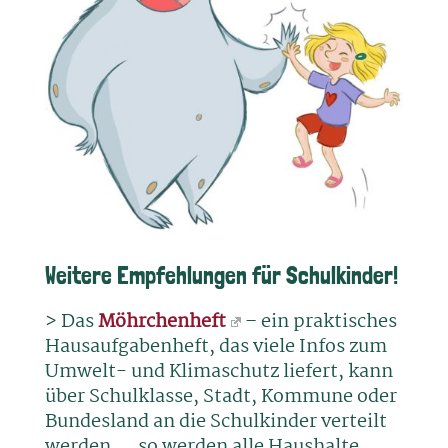
Weitere Empfehlungen für Schulkinder!
> Das
Möhrchenheft
– ein praktisches
Hausaufgabenheft, das viele Infos zum
Umwelt- und Klimaschutz liefert, kann
über Schulklasse, Stadt, Kommune oder
Bundesland an die Schulkinder verteilt
werden … so werden alle Haushalte