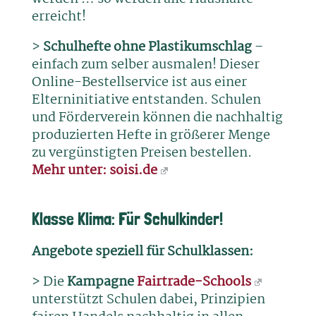
erreicht!
>
Schulhefte ohne Plastikumschlag
–
einfach zum selber ausmalen! Dieser
Online-Bestellservice ist aus einer
Elterninitiative entstanden. Schulen
und Förderverein können die nachhaltig
produzierten Hefte in größerer Menge
zu vergünstigten Preisen bestellen.
Mehr unter: soisi.de
Klasse Klima: Für Schulkinder!
Angebote speziell für Schulklassen:
> Die
Kampagne
Fairtrade-Schools
unterstützt Schulen dabei, Prinzipien