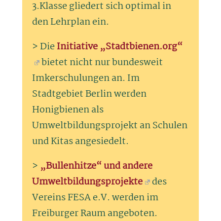
3.Klasse gliedert sich optimal in
den Lehrplan ein.
> Die
Initiative „Stadtbienen.org“
bietet nicht nur bundesweit
Imkerschulungen an. Im
Stadtgebiet Berlin werden
Honigbienen als
Umweltbildungsprojekt an Schulen
und Kitas angesiedelt.
>
„Bullenhitze“ und andere
Umweltbildungsprojekte
des
Vereins FESA e.V. werden im
Freiburger Raum angeboten.