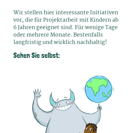
Wir stellen hier interessante Initiativen
vor, die für Projektarbeit mit Kindern ab
6 Jahren geeignet sind. Für wenige Tage
oder mehrere Monate. Bestenfalls
langfristig und wirklich nachhaltig!
Sehen Sie selbst: