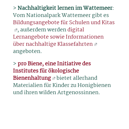
>
Nachhaltigkeit lernen im Wattemeer
:
Vom Nationalpark Wattemeer gibt es
Bildungsangebote für Schulen und Kitas
, außerdem werden
digital
Lernangebote sowie Informationen
über nachhaltige Klassefahrten
angeboten.
>
pro Biene, eine Initiative des
Institutes für ökologische
Bienenhaltung
bietet allerhand
Materialien für Kinder zu Honigbienen
und ihren wilden Artgenossinnen.