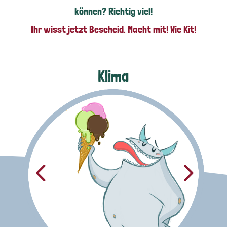
können? Richtig viel!
Ihr wisst jetzt Bescheid. Macht mit! Wie Kit!
Klima