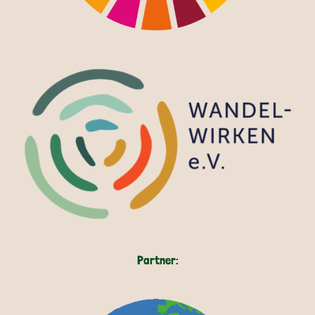
Partner: