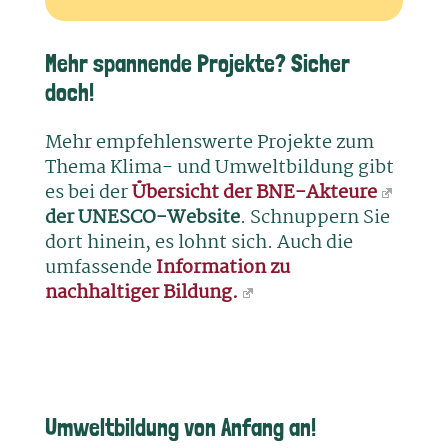
Mehr spannende Projekte? Sicher
doch!
Mehr empfehlenswerte Projekte zum
Thema Klima- und Umweltbildung gibt
es bei der
Übersicht der BNE-Akteure
der UNESCO-Website
. Schnuppern Sie
dort hinein, es lohnt sich. Auch die
umfassende
Information zu
nachhaltiger Bildung.
Umweltbildung von Anfang an!