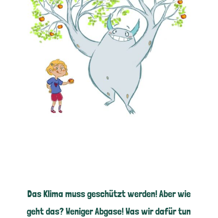
Das Klima muss geschützt werden! Aber wie
geht das? Weniger Abgase! Was wir dafür tun