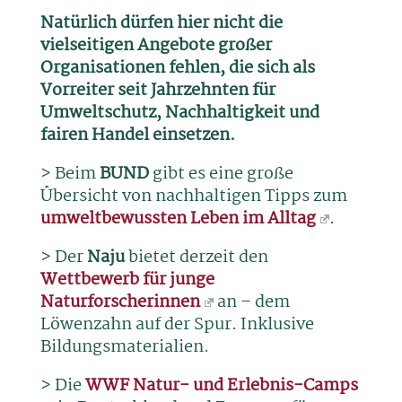
Natürlich dürfen hier nicht die
vielseitigen Angebote großer
Organisationen fehlen, die sich als
Vorreiter seit Jahrzehnten für
Umweltschutz, Nachhaltigkeit und
fairen Handel einsetzen.
> Beim
BUND
gibt es eine große
Übersicht von nachhaltigen Tipps zum
umweltbewussten Leben im Alltag
.
> Der
Naju
bietet derzeit den
Wettbewerb für junge
Naturforscherinnen
an – dem
Löwenzahn auf der Spur. Inklusive
Bildungsmaterialien.
> Die
WWF Natur- und Erlebnis-Camps