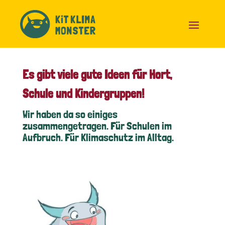
Skip
to
content
Es gibt viele gute Ideen für Hort,
Schule und Kindergruppen!
Wir haben da so einiges
zusammengetragen. Für Schulen im
Aufbruch. Für Klimaschutz im Alltag.