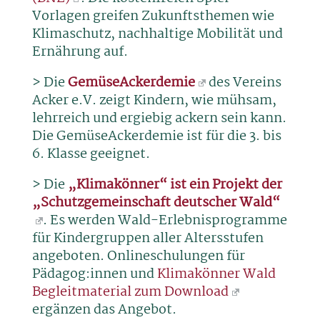
Vorlagen greifen Zukunftsthemen wie
Klimaschutz, nachhaltige Mobilität und
Ernährung auf.
> Die
GemüseAckerdemie
des Vereins
Acker e.V. zeigt Kindern, wie mühsam,
lehrreich und ergiebig ackern sein kann.
Die GemüseAckerdemie ist für die 3. bis
6. Klasse geeignet.
> Die
„Klimakönner“ ist ein Projekt der
„Schutzgemeinschaft deutscher Wald“
. Es werden Wald-Erlebnisprogramme
für Kindergruppen aller Altersstufen
angeboten. Onlineschulungen für
Pädagog:innen und
Klimakönner Wald
Begleitmaterial zum Download
ergänzen das Angebot.