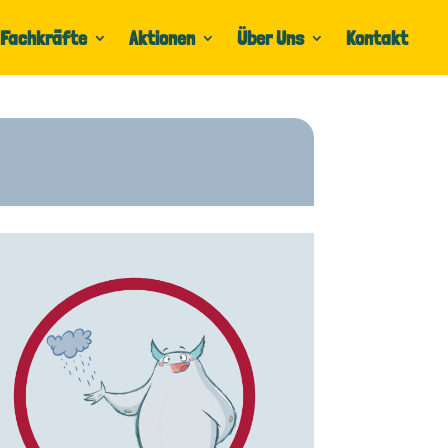
Fachkräfte
Aktionen
Über Uns
Kontakt