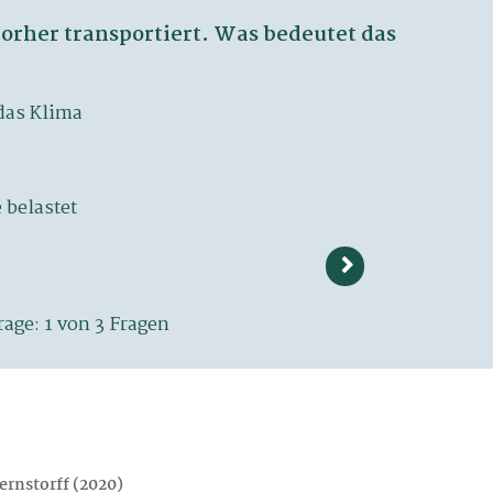
ernstorff (2020)